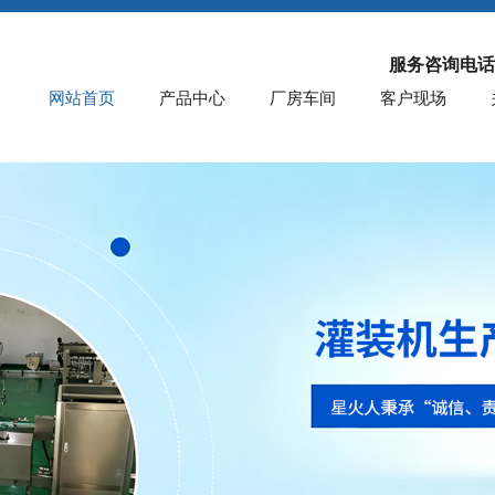
服务咨询电话
网站首页
产品中心
厂房车间
客户现场