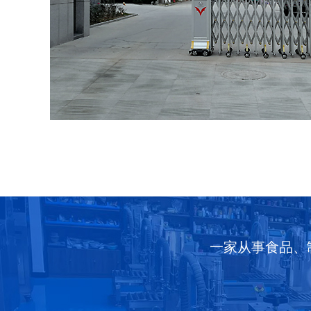
一家从事食品、