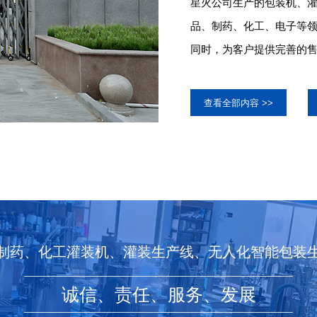
星火公司生产的包装机、
品、制药、化工、电子等领
同时，为客户提供完善的售后服务
查看全部内容 >>
制药、化工灌装机、灌装生产线、无人化智能包装
诚信、责任、服务、发展