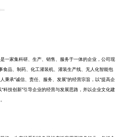
司是一家集科研、生产、销售、服务于一体的企业，公司现
从事食品、制药、化工灌装机、灌装生产线、无人化智能包
人秉承“诚信、责任、服务、发展”的经营宗旨，以“提高企
以“科技创新”引导企业的经营与发展思路，并以企业文化建
展。