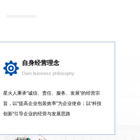
自身经营理念
Own business philosophy
星火人秉承“诚信、责任、服务、发展”的经营宗
旨，以“提高企业包装效率”为企业使命；以“科技
创新”引导企业的经营与发展思路