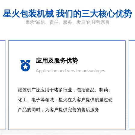
星火包装机械 我们的三大核心优势
秉承“诚信、责任、服务、发展”的经营宗旨
应用及服务优势
Application and service advantages
灌装机广泛应用于诸多行业，包括食品、制药、
化工、电子等领域，星火在为客户提供质量过硬
产品的同时，为客户提供完善的售后服务