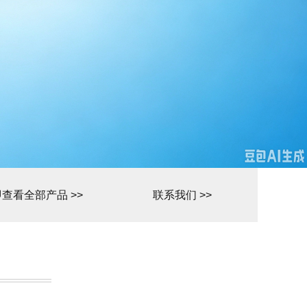
查看全部产品 >>
联系我们 >>