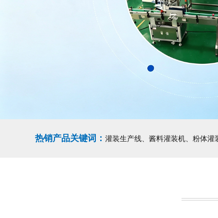
热销产品关键词：
灌装生产线、酱料灌装机、粉体灌