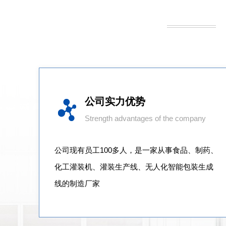
公司实力优势
Strength advantages of the company
公司现有员工100多人，是一家从事食品、制药、
化工灌装机、灌装生产线、无人化智能包装生成
线的制造厂家