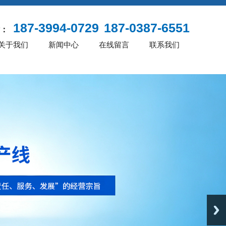
187-3994-0729
187-0387-6551
：
关于我们
新闻中心
在线留言
联系我们